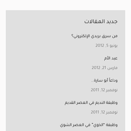
جديد المقالات
من سرق بريدي الإلكتروني؟
يونيو 5, 2012
عيد الأم
مارس 21, 2012
وداعاً أبو سارة…
نوفمبر 12, 2011
وظيفة النديم في العصر القديم
نوفمبر 12, 2011
وظيفة “الخوي” في العصر السَوي