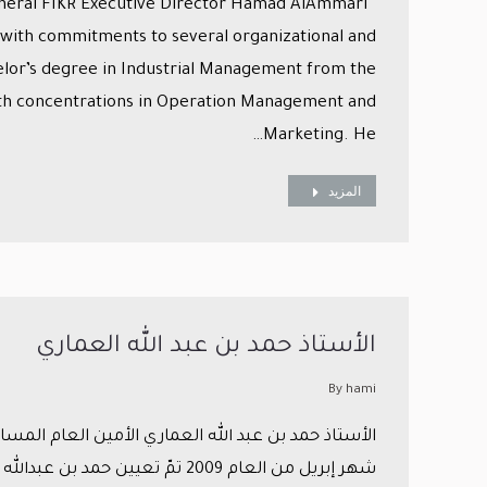
neral FIKR Executive Director Hamad AlAmmari
with commitments to several organizational and
elor’s degree in Industrial Management from the
with concentrations in Operation Management and
Marketing. He…
المزيد
الأستاذ حمد بن عبد الله العماري
By
hami
الأستاذ حمد بن عبد الله العماري الأمين العام المس
شهر إبريل من العام 2009 تمّ تعيي