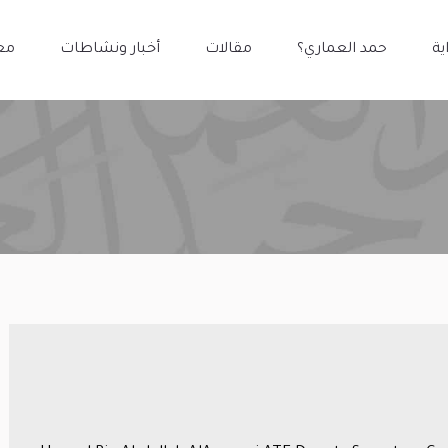
ية
حمد العماري؟
مقالات
أخبار ونشاطات
مع
ية
حمد العماري؟
مقالات
أخبار ونشاطات
مع