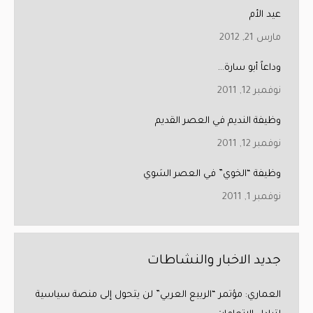
عيد الأم
مارس 21, 2012
وداعاً أبو سارة…
نوفمبر 12, 2011
وظيفة النديم في العصر القديم
نوفمبر 12, 2011
وظيفة “الخوي” في العصر السَوي
نوفمبر 1, 2011
جديد الاخبار والنشاطات
العماري: مؤتمر “الربيع العربي” لن يتحول إلى منصة سياسية