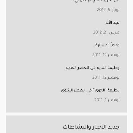
من سرق بريدي الإلكتروني؟
يونيو 5, 2012
عيد الأم
مارس 21, 2012
وداعاً أبو سارة…
نوفمبر 12, 2011
وظيفة النديم في العصر القديم
نوفمبر 12, 2011
وظيفة “الخوي” في العصر السَوي
نوفمبر 1, 2011
جديد الاخبار والنشاطات